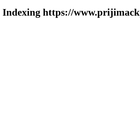
Indexing https://www.prijimack