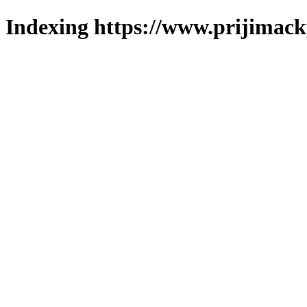
Indexing https://www.prijimack