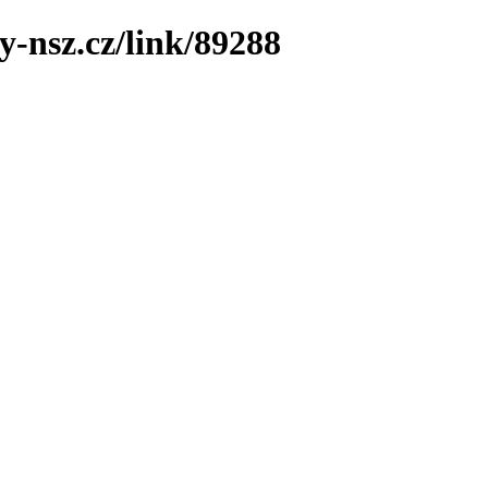
y-nsz.cz/link/89288