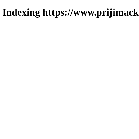
Indexing https://www.prijimack