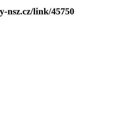
y-nsz.cz/link/45750