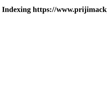
Indexing https://www.prijimack