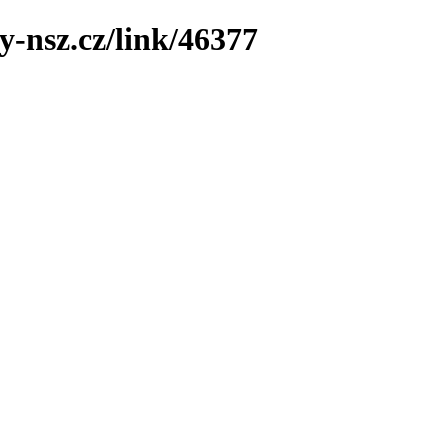
y-nsz.cz/link/46377