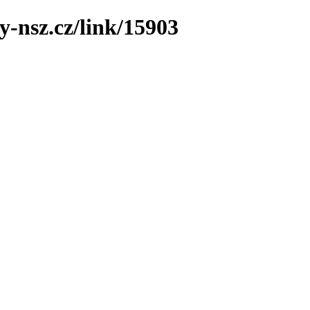
y-nsz.cz/link/15903