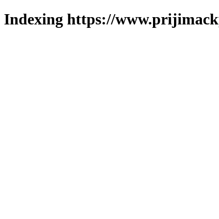
Indexing https://www.prijimack