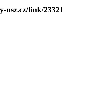
y-nsz.cz/link/23321