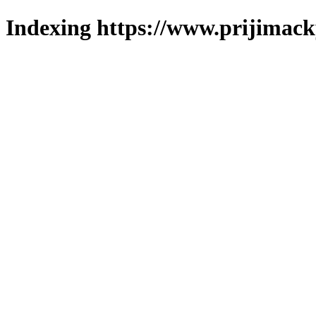
Indexing https://www.prijimack