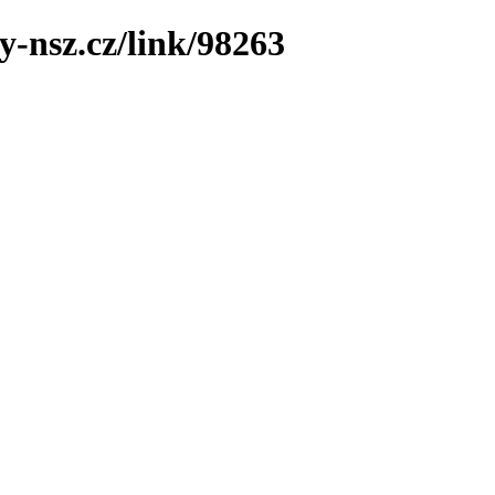
y-nsz.cz/link/98263