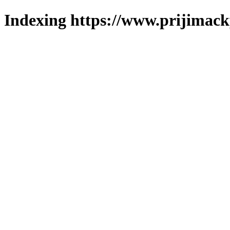
Indexing https://www.prijimack