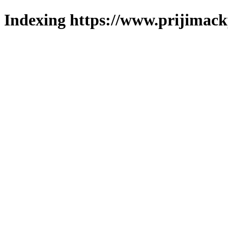
Indexing https://www.prijimack