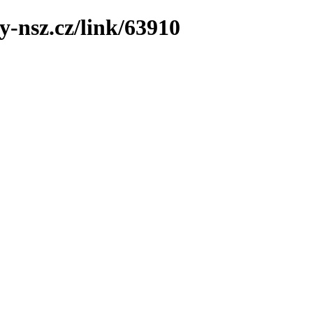
y-nsz.cz/link/63910