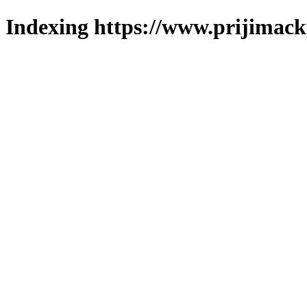
Indexing https://www.prijimack