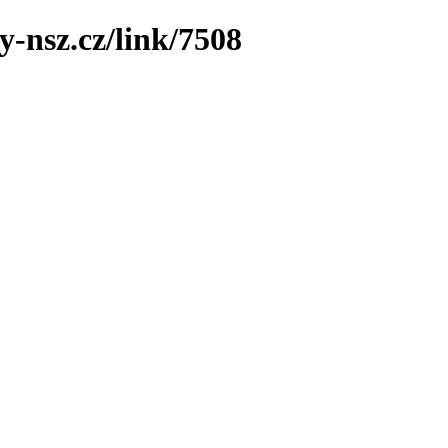
y-nsz.cz/link/7508