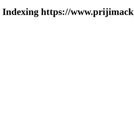
Indexing https://www.prijimack